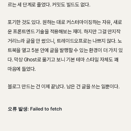
르는 세 단계로 줄었다. 커밋도 빌드도 없다.
포기한 것도 있다. 원하는 대로 커스터마이징하는 자유, 새로
운 프론트엔드 기술을 적용해보는 재미. 하지만 그걸 만지작
거리느라 글을 안 썼으니, 트레이드오프로는 나쁘지 않다. 노
트북을 열고 5분 안에 글을 발행할 수 있는 환경이 더 가치 있
다. 막상 Ghost로 옮기고 보니 기본 테마 스타일 자체도 꽤
마음에 들었다.
블로그 만드는 건 이제 끝났다. 남은 건 글을 쓰는 일뿐이다.