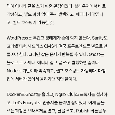
택이 아니라 글을 쓰기 쉬운 환경이었다. 브라우저에서 바로
작성하고, 빌드 과정 없이 즉시 발행되고, 에디터가 깔끔하
고, 셀프 호스팅이 가능한 것.
WordPress는 무겁고 생태계가 손에 익지 않는다. Sanity도
고려했지만, 헤드리스 CMS라 결국 프론트엔드를 별도로 만
들어야 한다. 그러면 같은 문제가 반복될 수 있다. Ghost는
블로그 그 자체다. 에디터 열고 글 쓰고 발행하면 끝이다.
Node.js 기반이라 익숙하고, 셀프 호스팅도 가능하다. 마침
집에 서버가 있어서 올리기만 하면 끝이다.
Docker로 Ghost를 올리고, Nginx 리버스 프록시를 설정하
고, Let's Encrypt로 인증서를 붙이면 끝이었다. 이제 글을
쓰는 과정은 브라우저를 열고, 글을 쓰고, Publish 버튼을 누