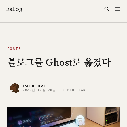
EsLog
POSTS
블로그를 Ghost로 옮겼다
ESCHOCOLAT
2025년 10월 28일
—
3 MIN READ