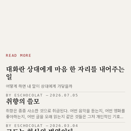
READ MORE
대화란 상대에게 마음 한 자리를 내어주는
일
어떻게 하면 내 말이 상대에게 가닿을까
BY ESCHOCOLAT
2026.07.05
취향의 쓸모
취향은 종종 사소한 것으로 취급된다. 어떤 음악을 듣는지, 어떤 영화를
좋아하는지, 어떤 글을 오래 읽는지 같은 것들은 그저 개인적인 기호처
럼 보인다. 하지만 조금만 더 들여다보면 취향은 단순한 기호가 아니라
BY ESCHOCOLAT
2026.03.04
사람이 세상을 해석하는 방식에 가깝다. 취향은 선택의 기록이다. 수많