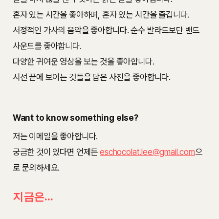
혼자 있는 시간을 좋아하며, 혼자 있는 시간을 즐깁니다.
서정적인 가사의 음악을 좋아합니다. 순수 발라드보단 밴드
사운드를 좋아합니다.
다양한 귀여운 영상을 보는 것을 좋아합니다.
시선 끝에 보이는 것들을 담은 사진을 좋아합니다.
Want to know something else?
저는 이메일을 좋아합니다.
궁금한 것이 있다면 언제든
eschocolat.lee@gmail.com
으
로 문의하세요.
지금은...