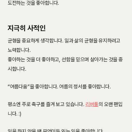
도전하는 것을 좋아합니다.
지극히 사적인
균형을 중요하게 생각합니다. 일과 삶의 균형을 유지하려고
노력합니다.
좋아하는 것을 더 좋아하고, 선함을 믿으며 살아가는 것을 중
시합니다.
“여름다움”을 좋아합니다. 여름의 정서를 좋아합니다.
평소엔 주로 축구를 즐겨 보고 있습니다.
리버풀
의 오랜 팬입
니다. :)
일을 하지 않을 땐 무엇이든 읽는 일을 좋아합니다.