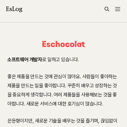
EsLog
소프트웨어 개발자
로 일하고 있습니다.
좋은 제품을 만드는 것에 관심이 많아요. 사람들이 좋아하는
제품을 만드는 일을 좋아합니다. 꾸준히 배우고 성장하는 것
을 중요하게 생각합니다. 여러 제품들을 사용해보는 것을 좋
아합니다. 새로운 서비스에 대한 호기심이 많습니다.
은둔형이지만, 새로운 기술을 배우는 것을 즐기며, 끊임없이